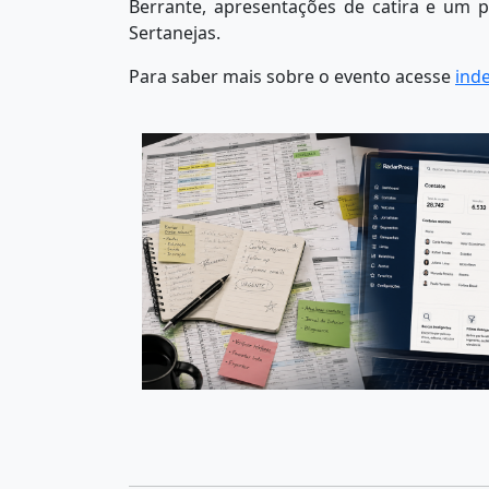
Berrante, apresentações de catira e um 
Sertanejas.
Para saber mais sobre o evento acesse
ind