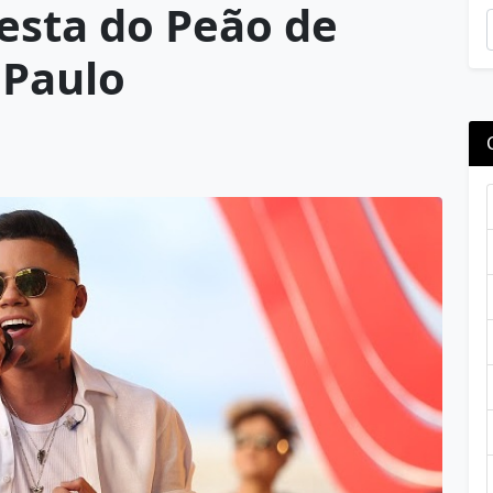
esta do Peão de
 Paulo