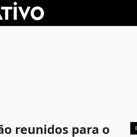
ão reunidos para o