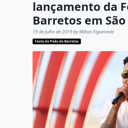
lançamento da F
Barretos em São
19 de Julho de 2019 by Milton Figueiredo
Festa do Peão de Barretos