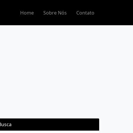
Home
Sobre Nós
Contato
Busca