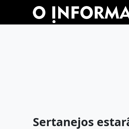
Sertanejos estar