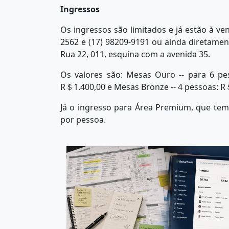
Ingressos
Os ingressos são limitados e já estão à ven
2562 e (17) 98209-9191 ou ainda diretamen
Rua 22, 011, esquina com a avenida 35.
Os valores são: Mesas Ouro -- para 6 pe
R＄1.400,00 e Mesas Bronze -- 4 pessoas: R
Já o ingresso para Área Premium, que tem
por pessoa.