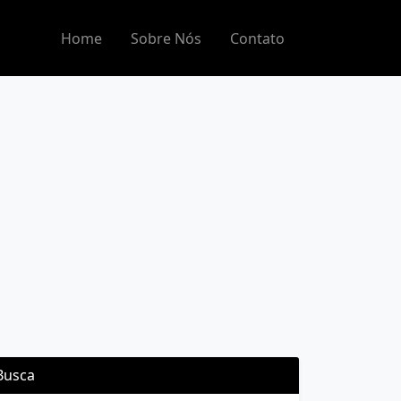
Home
Sobre Nós
Contato
Busca