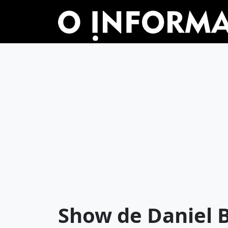
Show de Daniel 