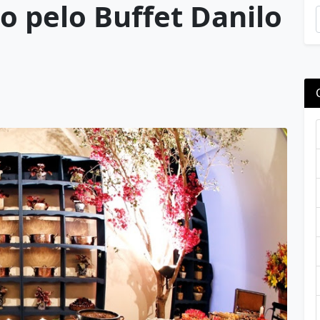
o pelo Buffet Danilo