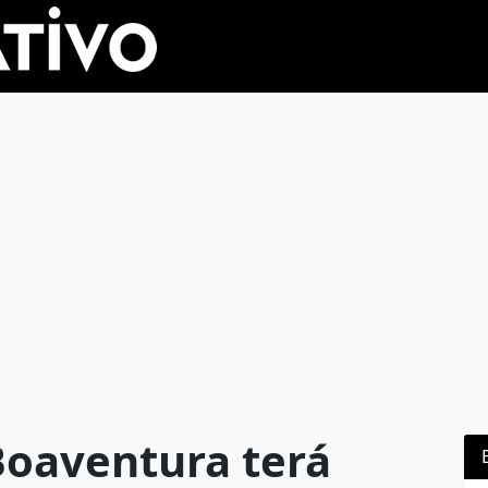
Boaventura terá