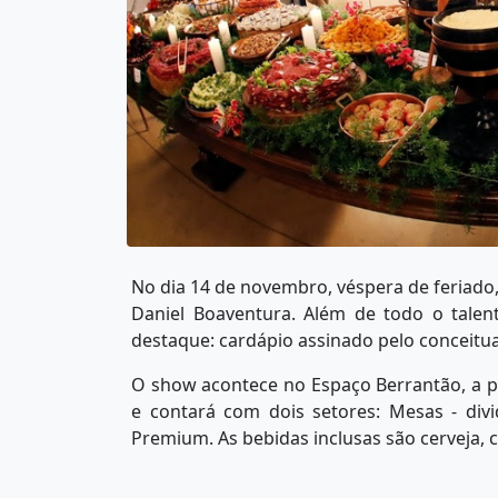
No dia 14 de novembro, véspera de feriado
Daniel Boaventura. Além de todo o talen
destaque: cardápio assinado pelo conceitua
O show acontece no Espaço Berrantão, a p
e contará com dois setores: Mesas - divi
Premium. As bebidas inclusas são cerveja, 