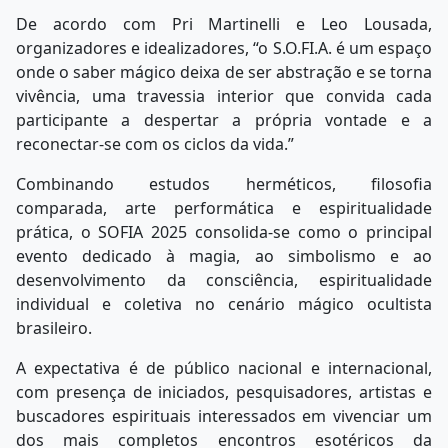
De acordo com Pri Martinelli e Leo Lousada,
organizadores e idealizadores, “o S.O.FI.A. é um espaço
onde o saber mágico deixa de ser abstração e se torna
vivência, uma travessia interior que convida cada
participante a despertar a própria vontade e a
reconectar-se com os ciclos da vida.”
Combinando estudos herméticos, filosofia
comparada, arte performática e espiritualidade
prática, o SOFIA 2025 consolida-se como o principal
evento dedicado à magia, ao simbolismo e ao
desenvolvimento da consciência, espiritualidade
individual e coletiva no cenário mágico ocultista
brasileiro.
A expectativa é de público nacional e internacional,
com presença de iniciados, pesquisadores, artistas e
buscadores espirituais interessados em vivenciar um
dos mais completos encontros esotéricos da