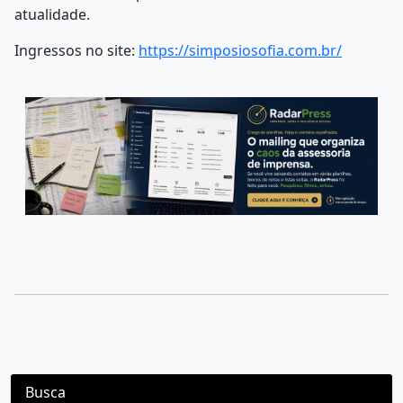
atualidade.
Ingressos no site:
https://simposiosofia.com.br/
Busca