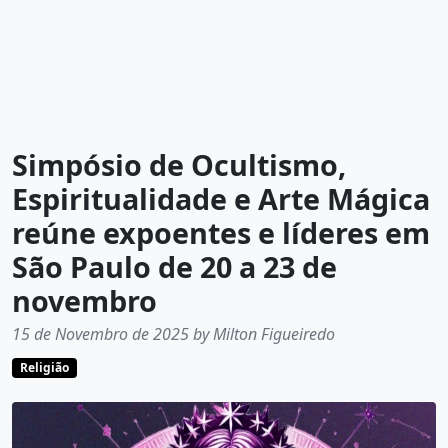
Simpósio de Ocultismo,
Espiritualidade e Arte Mágica
reúne expoentes e líderes em
São Paulo de 20 a 23 de
novembro
15 de Novembro de 2025 by Milton Figueiredo
Religião