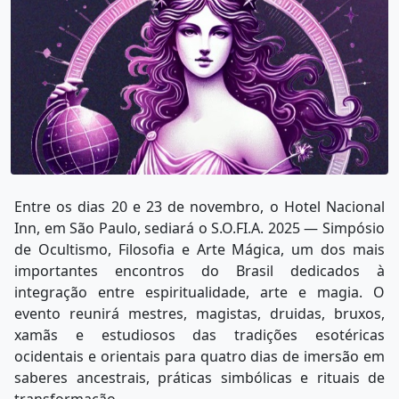
Entre os dias 20 e 23 de novembro, o Hotel Nacional
Inn, em São Paulo, sediará o S.O.FI.A. 2025 — Simpósio
de Ocultismo, Filosofia e Arte Mágica, um dos mais
importantes encontros do Brasil dedicados à
integração entre espiritualidade, arte e magia. O
evento reunirá mestres, magistas, druidas, bruxos,
xamãs e estudiosos das tradições esotéricas
ocidentais e orientais para quatro dias de imersão em
saberes ancestrais, práticas simbólicas e rituais de