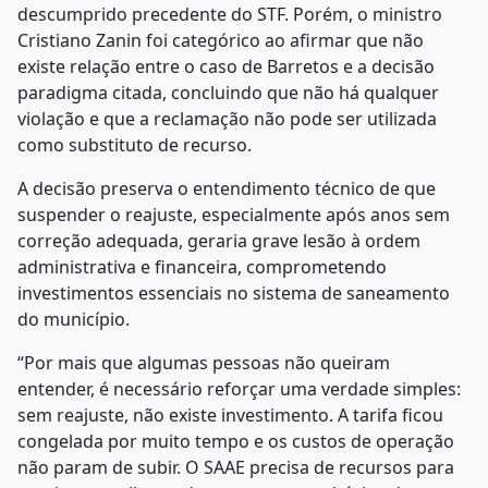
descumprido precedente do STF. Porém, o ministro
Cristiano Zanin foi categórico ao afirmar que não
existe relação entre o caso de Barretos e a decisão
paradigma citada, concluindo que não há qualquer
violação e que a reclamação não pode ser utilizada
como substituto de recurso.
A decisão preserva o entendimento técnico de que
suspender o reajuste, especialmente após anos sem
correção adequada, geraria grave lesão à ordem
administrativa e financeira, comprometendo
investimentos essenciais no sistema de saneamento
do município.
“Por mais que algumas pessoas não queiram
entender, é necessário reforçar uma verdade simples:
sem reajuste, não existe investimento. A tarifa ficou
congelada por muito tempo e os custos de operação
não param de subir. O SAAE precisa de recursos para