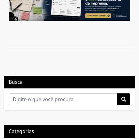
Busca
Categorias