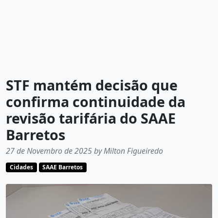
STF mantém decisão que
confirma continuidade da
revisão tarifária do SAAE
Barretos
27 de Novembro de 2025 by Milton Figueiredo
Cidades
SAAE Barretos