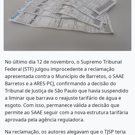
No último dia 12 de novembro, o Supremo Tribunal
Federal (STF) julgou improcedente a reclamação
apresentada contra o Município de Barretos, o SAAE
Barretos e a ARES-PCJ, confirmando a decisão do
Tribunal de Justiça de São Paulo que havia suspendido
a liminar que barrava o reajuste tarifário de água e
esgoto. Com isso, permanece válida a decisão que
permite ao SAAE seguir com a nova estrutura tarifária
aprovada pela agência reguladora.
Na reclamação, os autores alegavam que o TJSP teria