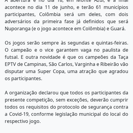
acontece no dia 11 de junho, e terão 61 municípios
participantes, Colômbia será um deles, com dois
adversários da primeira fase já definidos que será
Nuporanga (e o jogo acontece em Colômbia) e Guará.
Os jogos serão sempre às segundas e quintas-feiras.
O campeão e o vice garantem vaga no paulista de
futsal. E outra novidade é que os campeões da Taça
EPTV de Campinas, São Carlos, Varginha e Ribeirão vão
disputar uma Super Copa, uma atração que agradou
os participantes.
A organização declarou que todos os participantes da
presente competição, sem exceções, deverão cumprir
todos os requisitos do protocolo de segurança contra
a Covid-19, conforme legislação municipal do local do
respectivo jogo.