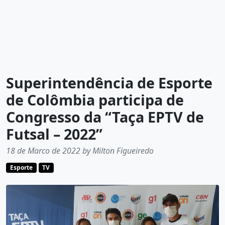
Superintendência de Esporte
de Colômbia participa de
Congresso da “Taça EPTV de
Futsal – 2022”
18 de Marco de 2022 by Milton Figueiredo
Esporte
TV