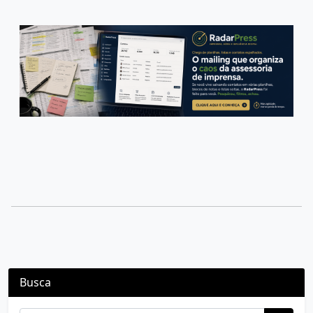
Busca