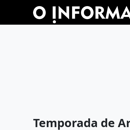
Temporada de A