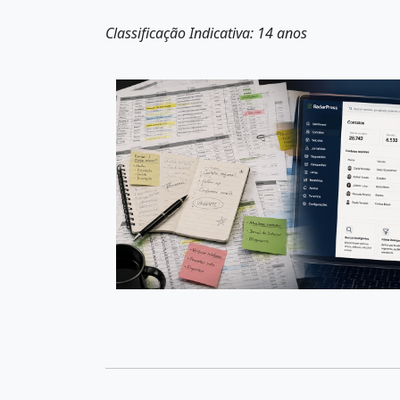
Classificação Indicativa: 14 anos