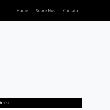
Home
Sobre Nós
Contato
Busca