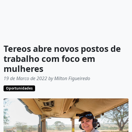
Tereos abre novos postos de
trabalho com foco em
mulheres
19 de Marco de 2022 by Milton Figueiredo
Oportunidades