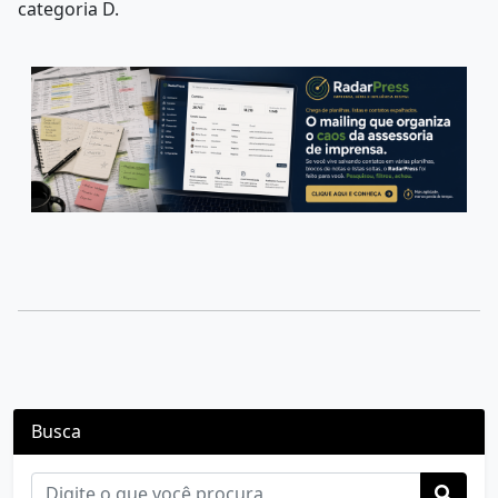
categoria D.
Busca