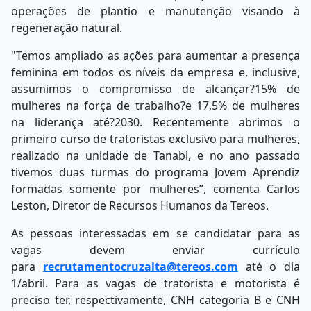
operações de plantio e manutenção visando à
regeneração natural.
"Temos ampliado as ações para aumentar a presença
feminina em todos os níveis da empresa e, inclusive,
assumimos o compromisso de alcançar?15% de
mulheres na força de trabalho?e 17,5% de mulheres
na liderança até?2030. Recentemente abrimos o
primeiro curso de tratoristas exclusivo para mulheres,
realizado na unidade de Tanabi, e no ano passado
tivemos duas turmas do programa Jovem Aprendiz
formadas somente por mulheres”, comenta Carlos
Leston, Diretor de Recursos Humanos da Tereos.
As pessoas interessadas em se candidatar para as
vagas devem enviar currículo
para
recrutamentocruzalta@tereos.com
até o dia
1/abril. Para as vagas de tratorista e motorista é
preciso ter, respectivamente, CNH categoria B e CNH