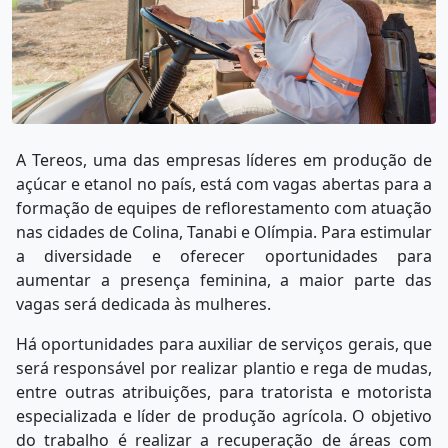
A Tereos, uma das empresas líderes em produção de
açúcar e etanol no país, está com vagas abertas para a
formação de equipes de reflorestamento com atuação
nas cidades de Colina, Tanabi e Olímpia. Para estimular
a diversidade e oferecer oportunidades para
aumentar a presença feminina, a maior parte das
vagas será dedicada às mulheres.
Há oportunidades para auxiliar de serviços gerais, que
será responsável por realizar plantio e rega de mudas,
entre outras atribuições, para tratorista e motorista
especializada e líder de produção agrícola. O objetivo
do trabalho é realizar a recuperação de áreas com