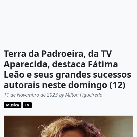
Terra da Padroeira, da TV
Aparecida, destaca Fátima
Leão e seus grandes sucessos
autorais neste domingo (12)
11 de Novembro de 2023 by Milton Figueiredo
Música
TV