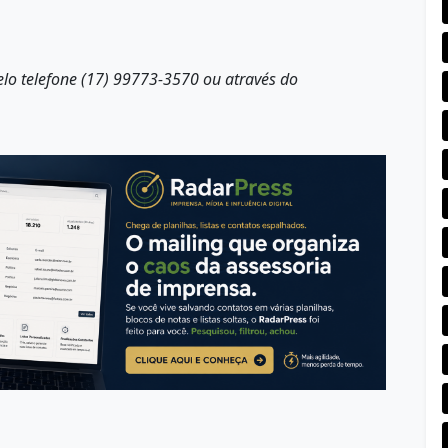
elo telefone (17) 99773-3570 ou através do