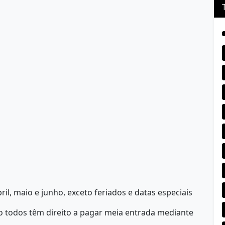
ril, maio e junho, exceto feriados e datas especiais
o todos têm direito a pagar meia entrada mediante