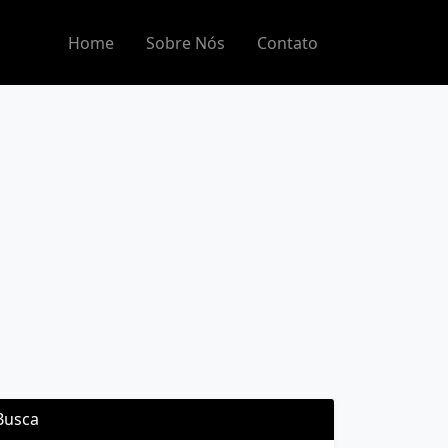
Home
Sobre Nós
Contato
Busca