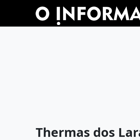
Thermas dos Lar