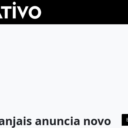
anjais anuncia novo