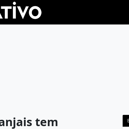
anjais tem