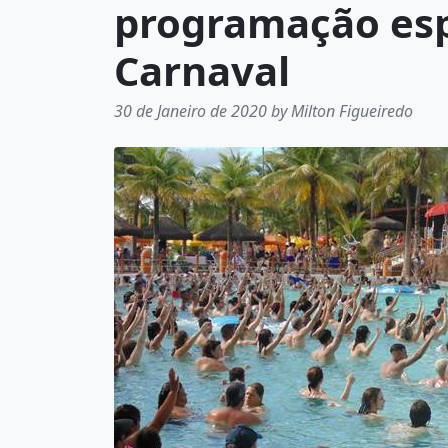
programação esp
Carnaval
30 de Janeiro de 2020 by Milton Figueiredo