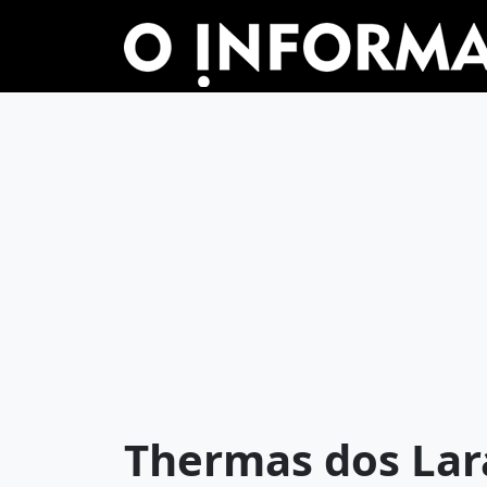
Thermas dos Lar