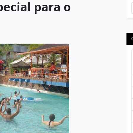
ecial para o