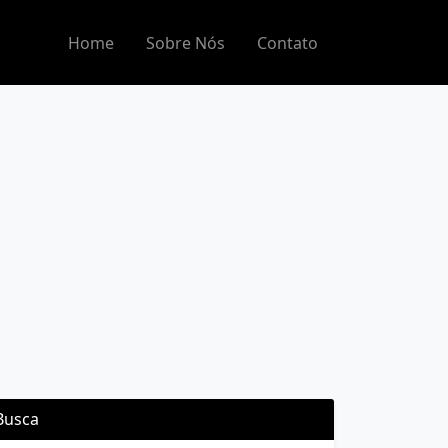
Home
Sobre Nós
Contato
Busca