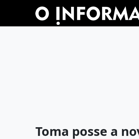
Toma posse a nov