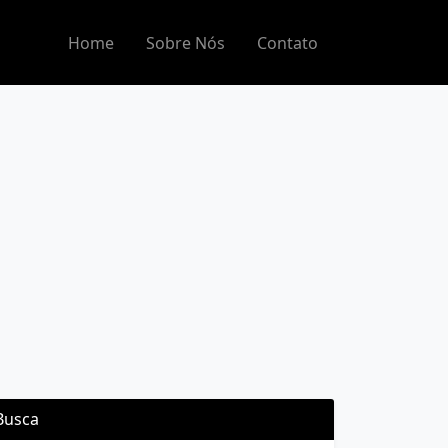
Home
Sobre Nós
Contato
Busca