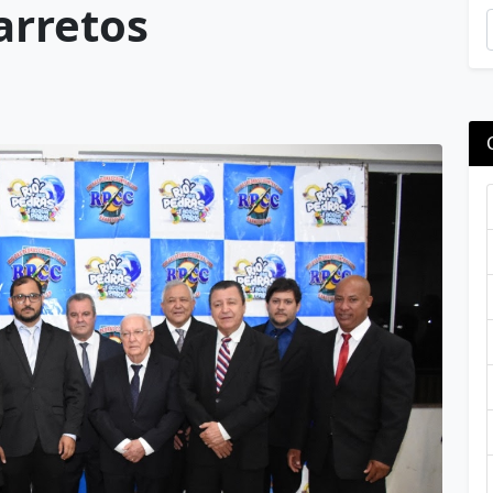
arretos