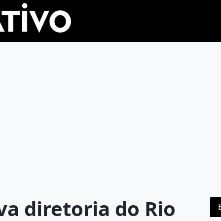
a diretoria do Rio