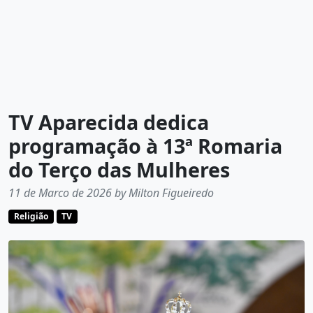
TV Aparecida dedica
programação à 13ª Romaria
do Terço das Mulheres
11 de Marco de 2026 by Milton Figueiredo
Religião
TV