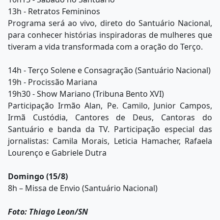
13h - Retratos Femininos
Programa será ao vivo, direto do Santuário Nacional,
para conhecer histórias inspiradoras de mulheres que
tiveram a vida transformada com a oração do Terço.
14h - Terço Solene e Consagração (Santuário Nacional)
19h - Procissão Mariana
19h30 - Show Mariano (Tribuna Bento XVI)
Participação Irmão Alan, Pe. Camilo, Junior Campos,
Irmã Custódia, Cantores de Deus, Cantoras do
Santuário e banda da TV. Participação especial das
jornalistas: Camila Morais, Leticia Hamacher, Rafaela
Lourenço e Gabriele Dutra
Domingo (15/8)
8h – Missa de Envio (Santuário Nacional)
Foto: Thiago Leon/SN