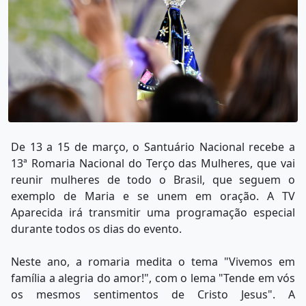
De 13 a 15 de março, o Santuário Nacional recebe a
13ª Romaria Nacional do Terço das Mulheres, que vai
reunir mulheres de todo o Brasil, que seguem o
exemplo de Maria e se unem em oração. A TV
Aparecida irá transmitir uma programação especial
durante todos os dias do evento.
Neste ano, a romaria medita o tema "Vivemos em
família a alegria do amor!", com o lema "Tende em vós
os mesmos sentimentos de Cristo Jesus". A