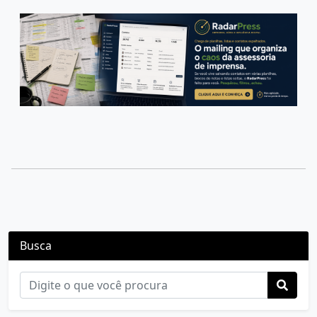
Busca