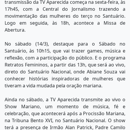
transmissão da TV Aparecida começa na sexta-feira, às
17h45, com a Central do Jornalismo trazendo a
movimentação das mulheres do terço no Santuário.
Logo em seguida, às 18h, acontece a Missa de
Abertura.
No sábado (14/3), destaque para o Sábado no
Santuário, às 10h15, que vai trazer games, música e
reflexão, com a participação do público. E o programa
Retratos Femininos, a partir das 13h, que será ao vivo,
direto do Santuário Nacional, onde Abiane Souza vai
conhecer histórias inspiradoras de mulheres que
tiveram a vida mudada pela oração mariana.
Ainda no sábado, a TV Aparecida transmite ao vivo o
Show Mariano, um momento de música, fé e
celebração, que acontecerá após a Procissão Mariana,
na Tribuna Bento XVI, no Santuário Nacional. O show
terá a presença de Irmão Alan Patrick, Padre Camilo