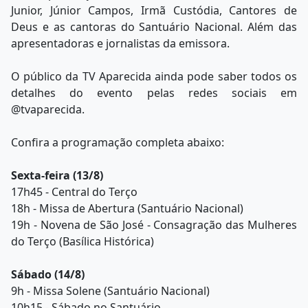
Junior, Júnior Campos, Irmã Custódia, Cantores de
Deus e as cantoras do Santuário Nacional. Além das
apresentadoras e jornalistas da emissora.
O público da TV Aparecida ainda pode saber todos os
detalhes do evento pelas redes sociais em
@tvaparecida.
Confira a programação completa abaixo:
Sexta-feira (13/8)
17h45 - Central do Terço
18h - Missa de Abertura (Santuário Nacional)
19h - Novena de São José - Consagração das Mulheres
do Terço (Basílica Histórica)
Sábado (14/8)
9h - Missa Solene (Santuário Nacional)
10h15 - Sábado no Santuário