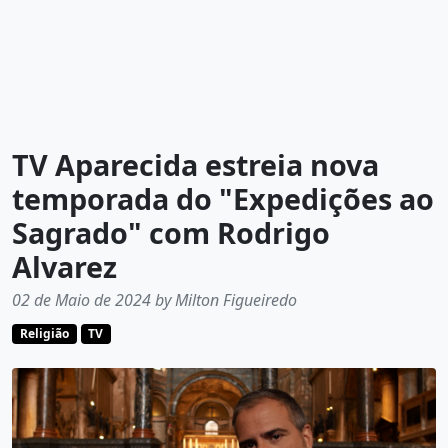
TV Aparecida estreia nova
temporada do "Expedições ao
Sagrado" com Rodrigo
Alvarez
02 de Maio de 2024 by Milton Figueiredo
Religião
TV