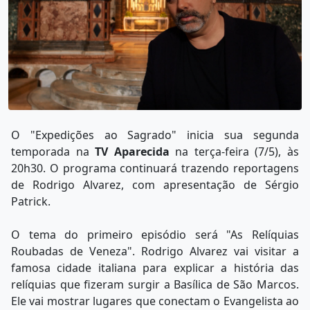
O "Expedições ao Sagrado" inicia sua segunda
temporada na
TV Aparecida
na terça-feira (7/5), às
20h30. O programa continuará trazendo reportagens
de Rodrigo Alvarez, com apresentação de Sérgio
Patrick.
O tema do primeiro episódio será "As Relíquias
Roubadas de Veneza". Rodrigo Alvarez vai visitar a
famosa cidade italiana para explicar a história das
relíquias que fizeram surgir a Basílica de São Marcos.
Ele vai mostrar lugares que conectam o Evangelista ao