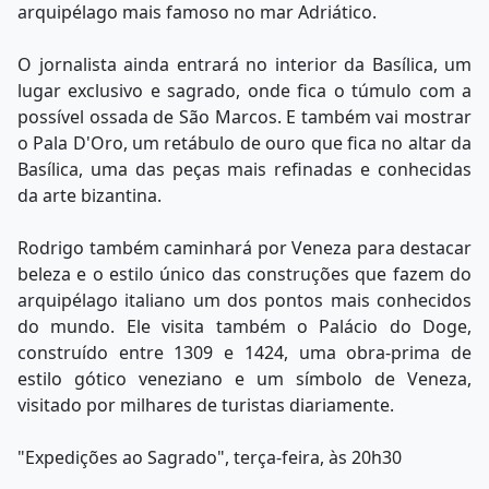
arquipélago mais famoso no mar Adriático.
O jornalista ainda entrará no interior da Basílica, um
lugar exclusivo e sagrado, onde fica o túmulo com a
possível ossada de São Marcos. E também vai mostrar
o Pala D'Oro, um retábulo de ouro que fica no altar da
Basílica, uma das peças mais refinadas e conhecidas
da arte bizantina.
Rodrigo também caminhará por Veneza para destacar
beleza e o estilo único das construções que fazem do
arquipélago italiano um dos pontos mais conhecidos
do mundo. Ele visita também o Palácio do Doge,
construído entre 1309 e 1424, uma obra-prima de
estilo gótico veneziano e um símbolo de Veneza,
visitado por milhares de turistas diariamente.
"Expedições ao Sagrado", terça-feira, às 20h30