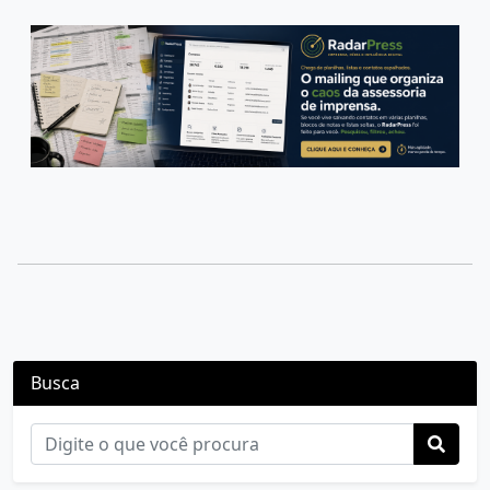
Busca