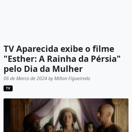
TV Aparecida exibe o filme
"Esther: A Rainha da Pérsia"
pelo Dia da Mulher
06 de Marco de 2024 by Milton Figueiredo
TV