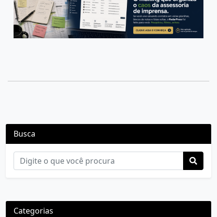
Busca
Categorias