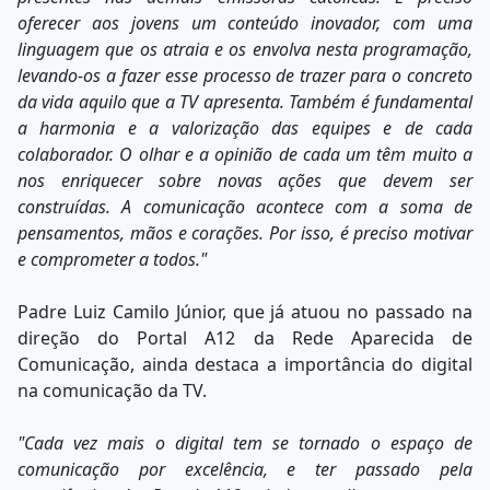
oferecer aos jovens um conteúdo inovador, com uma
linguagem que os atraia e os envolva nesta programação,
levando-os a fazer esse processo de trazer para o concreto
da vida aquilo que a TV apresenta. Também é fundamental
a harmonia e a valorização das equipes e de cada
colaborador. O olhar e a opinião de cada um têm muito a
nos enriquecer sobre novas ações que devem ser
construídas. A comunicação acontece com a soma de
pensamentos, mãos e corações. Por isso, é preciso motivar
e comprometer a todos."
Padre Luiz Camilo Júnior, que já atuou no passado na
direção do Portal A12 da Rede Aparecida de
Comunicação, ainda destaca a importância do digital
na comunicação da TV.
"Cada vez mais o digital tem se tornado o espaço de
comunicação por excelência, e ter passado pela