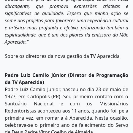
abrangente, que promova expressões criativas e
significativas de qualidade. Espero que minha ação se
some aos projetos para favorecer uma experiência cultural
e artística mais profunda e efetiva, priorizando também a
espiritualidade, que é um dos pilares da emissora da Mãe
Aparecida."
Sobre os diretores da nova gestão da TV Aparecida
Padre Luiz Camilo Júnior (Diretor de Programação
da TV Aparecida)
Padre Luiz Camilo Junior, nasceu no dia 23 de maio de
1977, em Carlópolis (PR). Seu primeiro contato com o
Santuário Nacional e com os Missionários
Redentoristas aconteceu aos 11 anos, quando foi, pela
primeira vez, em romaria à Aparecida. Nesta ocasião,
celebrava-se o primeiro ano de falecimento do Servo
de Deus Padre Vitor Coelho de Almeida.