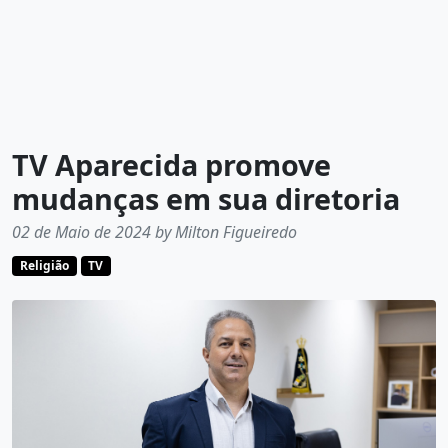
TV Aparecida promove
mudanças em sua diretoria
02 de Maio de 2024 by Milton Figueiredo
Religião
TV