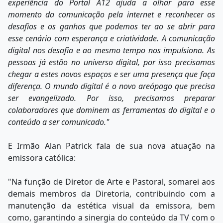
experiência do Portal A12 ajuda a olhar para esse
momento da comunicação pela internet e reconhecer os
desafios e os ganhos que podemos ter ao se abrir para
esse cenário com esperança e criatividade. A comunicação
digital nos desafia e ao mesmo tempo nos impulsiona. As
pessoas já estão no universo digital, por isso precisamos
chegar a estes novos espaços e ser uma presença que faça
diferença. O mundo digital é o novo areópago que precisa
ser evangelizado. Por isso, precisamos preparar
colaboradores que dominem as ferramentas do digital e o
conteúdo a ser comunicado."
E Irmão Alan Patrick fala de sua nova atuação na
emissora católica:
"Na função de Diretor de Arte e Pastoral, somarei aos
demais membros da Diretoria, contribuindo com a
manutenção da estética visual da emissora, bem
como, garantindo a sinergia do conteúdo da TV com o