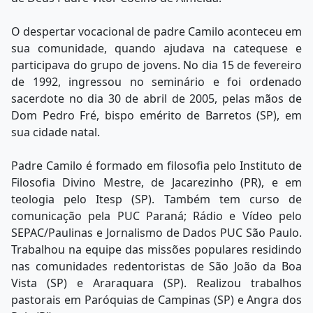
O despertar vocacional de padre Camilo aconteceu em
sua comunidade, quando ajudava na catequese e
participava do grupo de jovens. No dia 15 de fevereiro
de 1992, ingressou no seminário e foi ordenado
sacerdote no dia 30 de abril de 2005, pelas mãos de
Dom Pedro Fré, bispo emérito de Barretos (SP), em
sua cidade natal.
Padre Camilo é formado em filosofia pelo Instituto de
Filosofia Divino Mestre, de Jacarezinho (PR), e em
teologia pelo Itesp (SP). Também tem curso de
comunicação pela PUC Paraná; Rádio e Vídeo pelo
SEPAC/Paulinas e Jornalismo de Dados PUC São Paulo.
Trabalhou na equipe das missões populares residindo
nas comunidades redentoristas de São João da Boa
Vista (SP) e Araraquara (SP). Realizou trabalhos
pastorais em Paróquias de Campinas (SP) e Angra dos