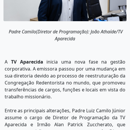
Padre Camilo(Diretor de Programação): João Athaíde/TV
Aparecida
A
TV Aparecida
inicia uma nova fase na gestão
corporativa. A emissora passou por uma mudança em
sua diretoria devido ao processo de reestruturação da
Congregação Redentorista no mundo, que promoveu
transferências de cargos, funções e locais em vista do
trabalho missionário.
Entre as principais alterações, Padre Luiz Camilo Júnior
assume o cargo de Diretor de Programação da TV
Aparecida e Irmão Alan Patrick Zuccherato, que