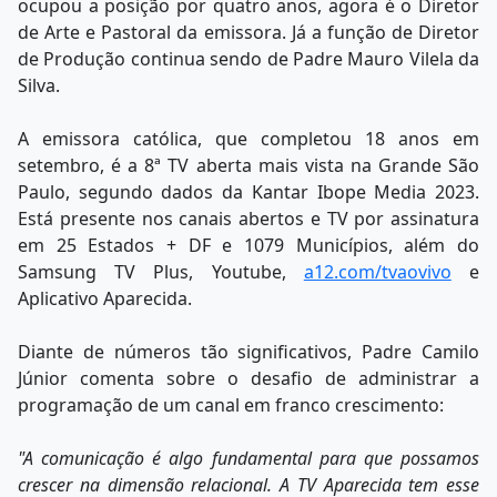
ocupou a posição por quatro anos, agora é o Diretor
de Arte e Pastoral da emissora. Já a função de Diretor
de Produção continua sendo de Padre Mauro Vilela da
Silva.
A emissora católica, que completou 18 anos em
setembro, é a 8ª TV aberta mais vista na Grande São
Paulo, segundo dados da Kantar Ibope Media 2023.
Está presente nos canais abertos e TV por assinatura
em 25 Estados + DF e 1079 Municípios, além do
Samsung TV Plus, Youtube,
a12.com/tvaovivo
e
Aplicativo Aparecida.
Diante de números tão significativos, Padre Camilo
Júnior comenta sobre o desafio de administrar a
programação de um canal em franco crescimento:
"A comunicação é algo fundamental para que possamos
crescer na dimensão relacional. A TV Aparecida tem esse