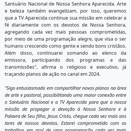
Santuário Nacional de Nossa Senhora Aparecida. Arte
e beleza também evangelizam, por isso, queremos
que a TV Aparecida continue sua missão em celebrar a
fé diariamente com os devotos de Nossa Senhora,
agregando cada vez mais pessoas comprometidas,
por meio de uma programação alegre, que visa o ser
humano crescendo como gente e sendo bons cristãos.
Além disso, continuarei somando ao elenco da
emissora, participando dos programas e das
transmissões", afirma o religioso e executivo, já
traçando planos de ação no canal em 2024.
"Sigo entusiasmado em compartilhar novos planos na área
de arte e pastoral, possibilitando uma maior conexão entre
o Santuário Nacional e a TV Aparecida para que a nossa
missão de propagar a devoção à Nossa Senhora e à
Palavra de Seu filho, Jesus Cristo, chegue cada vez mais aos
lares de nossos devotos. Estarei comprometido com os
trabalhos em prol de uma programação cada vez mais