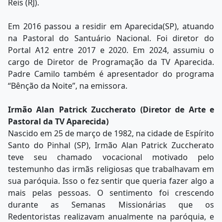
Reis (RJ).
Em 2016 passou a residir em Aparecida(SP), atuando
na Pastoral do Santuário Nacional. Foi diretor do
Portal A12 entre 2017 e 2020. Em 2024, assumiu o
cargo de Diretor de Programação da TV Aparecida.
Padre Camilo também é apresentador do programa
“Bênção da Noite”, na emissora.
Irmão Alan Patrick Zuccherato (Diretor de Arte e
Pastoral da TV Aparecida)
Nascido em 25 de março de 1982, na cidade de Espírito
Santo do Pinhal (SP), Irmão Alan Patrick Zuccherato
teve seu chamado vocacional motivado pelo
testemunho das irmãs religiosas que trabalhavam em
sua paróquia. Isso o fez sentir que queria fazer algo a
mais pelas pessoas. O sentimento foi crescendo
durante as Semanas Missionárias que os
Redentoristas realizavam anualmente na paróquia, e