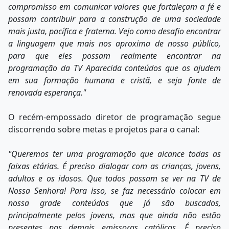
compromisso em comunicar valores que fortaleçam a fé e
possam contribuir para a construção de uma sociedade
mais justa, pacífica e fraterna. Vejo como desafio encontrar
a linguagem que mais nos aproxima de nosso público,
para que eles possam realmente encontrar na
programação da TV Aparecida conteúdos que os ajudem
em sua formação humana e cristã, e seja fonte de
renovada esperança."
O recém-empossado diretor de programação segue
discorrendo sobre metas e projetos para o canal:
"Queremos ter uma programação que alcance todas as
faixas etárias. É preciso dialogar com as crianças, jovens,
adultos e os idosos. Que todos possam se ver na TV de
Nossa Senhora! Para isso, se faz necessário colocar em
nossa grade conteúdos que já são buscados,
principalmente pelos jovens, mas que ainda não estão
presentes nas demais emissoras católicas. É preciso