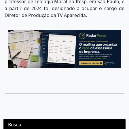
professor de Teologia Moral no Itesp, em São Paulo, e
a partir de 2024 foi designado a ocupar o cargo de
Diretor de Produção da TV Aparecida.
Busca