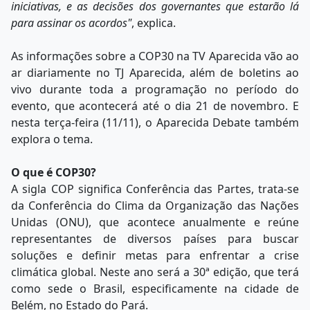
iniciativas, e as decisões dos governantes que estarão lá
para assinar os acordos"
, explica.
As informações sobre a COP30 na TV Aparecida vão ao
ar diariamente no TJ Aparecida, além de boletins ao
vivo durante toda a programação no período do
evento, que acontecerá até o dia 21 de novembro. E
nesta terça-feira (11/11), o Aparecida Debate também
explora o tema.
O que é COP30?
A sigla COP significa Conferência das Partes, trata-se
da Conferência do Clima da Organização das Nações
Unidas (ONU), que acontece anualmente e reúne
representantes de diversos países para buscar
soluções e definir metas para enfrentar a crise
climática global. Neste ano será a 30ª edição, que terá
como sede o Brasil, especificamente na cidade de
Belém, no Estado do Pará.