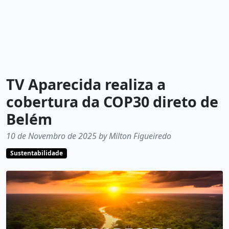
TV Aparecida realiza a
cobertura da COP30 direto de
Belém
10 de Novembro de 2025 by Milton Figueiredo
Sustentabilidade