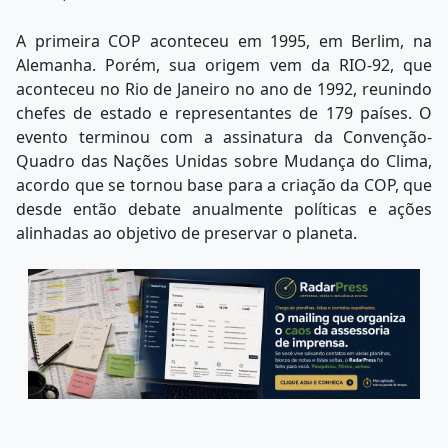
A primeira COP aconteceu em 1995, em Berlim, na
Alemanha. Porém, sua origem vem da RIO-92, que
aconteceu no Rio de Janeiro no ano de 1992, reunindo
chefes de estado e representantes de 179 países. O
evento terminou com a assinatura da Convenção-
Quadro das Nações Unidas sobre Mudança do Clima,
acordo que se tornou base para a criação da COP, que
desde então debate anualmente políticas e ações
alinhadas ao objetivo de preservar o planeta.