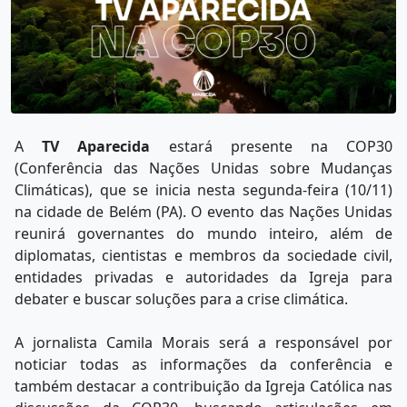
A
TV Aparecida
estará presente na COP30
(Conferência das Nações Unidas sobre Mudanças
Climáticas), que se inicia nesta segunda-feira (10/11)
na cidade de Belém (PA). O evento das Nações Unidas
reunirá governantes do mundo inteiro, além de
diplomatas, cientistas e membros da sociedade civil,
entidades privadas e autoridades da Igreja para
debater e buscar soluções para a crise climática.
A jornalista Camila Morais será a responsável por
noticiar todas as informações da conferência e
também destacar a contribuição da Igreja Católica nas