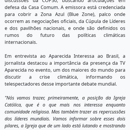
discussões da COP30, buscando articulações em
defesa da Casa Comum. A emissora está credenciada
para cobrir a Zona Azul (Blue Zone), palco onde
ocorrem as negociações oficiais, da Cúpula de Líderes
e dos pavilhões nacionais, e onde são definidos os
rumos do futuro das políticas climáticas
internacionais.
Em entrevista ao Aparecida Interessa ao Brasil, a
jornalista destacou a importância da presença da TV
Aparecida no evento, um dos maiores do mundo para
discutir a crise climática, informando os
telespectadores desse importante debate mundial.
"Nós vamos trazer, primeiramente, a posição da Igreja
Católica, que é o que mais nos interessa enquanto
comunidade religiosa. Mas também trazer as repercussões
dos líderes mundiais. Vamos informar sobre esses dois
pilares, a Igreja que de um lado está lutando e mostrando