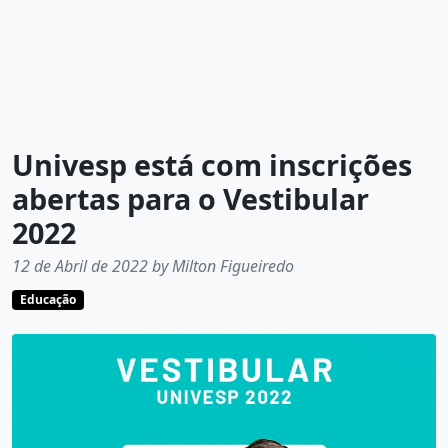
Univesp está com inscrições
abertas para o Vestibular
2022
12 de Abril de 2022 by Milton Figueiredo
Educação