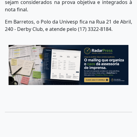
sejam considerados na prova objetiva e integrados à
nota final.
Em Barretos, o Polo da Univesp fica na
Rua 21 de Abril,
240 - Derby Club, e atende pelo (17) 3322-8184.