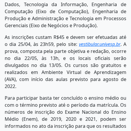
Dados, Tecnologia da Informação, Engenharia de
Computação (Eixo de Computação), Engenharia de
Produção e Administração e Tecnologia em Processos
Gerenciais (Eixo de Negócios e Produção).
As inscrições custam R$45 e devem ser efetuadas até
o dia 25/04, às 23h59, pelo site:
vestibular.univesp.br
. A
prova, composta pela parte objetiva e redação, ocorre
no dia 22/05, às 13h, e os locais oficiais serão
divulgados no dia 13/05. Os cursos são gratuitos e
realizados em Ambiente Virtual de Aprendizagem
(AVA), com início das aulas previsto para agosto de
2022.
Para participar basta ter concluído o ensino médio ou
com o término previsto até o período da matrícula. Os
números de inscrição do Exame Nacional do Ensino
Médio (Enem), de 2019, 2020 e 2021, podem ser
informados no ato da inscrição para que os resultados