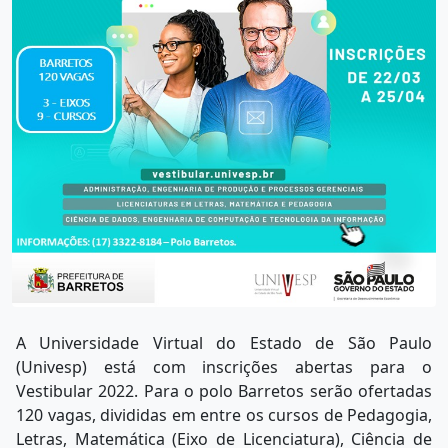
A Universidade Virtual do Estado de São Paulo
(Univesp) está com inscrições abertas para o
Vestibular 2022. Para o polo Barretos serão ofertadas
120 vagas, divididas em entre os cursos de Pedagogia,
Letras, Matemática (Eixo de Licenciatura), Ciência de