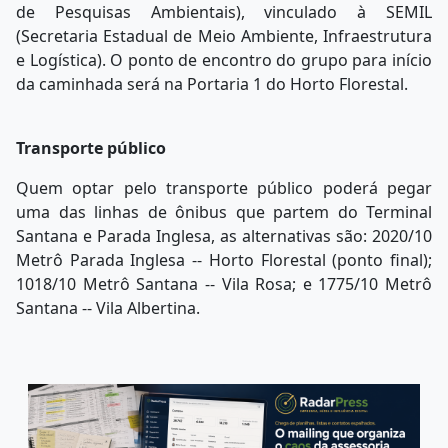
de Pesquisas Ambientais), vinculado à SEMIL
(Secretaria Estadual de Meio Ambiente, Infraestrutura
e Logística). O ponto de encontro do grupo para início
da caminhada será na Portaria 1 do Horto Florestal.
Transporte público
Quem optar pelo transporte público poderá pegar
uma das linhas de ônibus que partem do Terminal
Santana e Parada Inglesa, as alternativas são: 2020/10
Metrô Parada Inglesa -- Horto Florestal (ponto final);
1018/10 Metrô Santana -- Vila Rosa; e 1775/10 Metrô
Santana -- Vila Albertina.