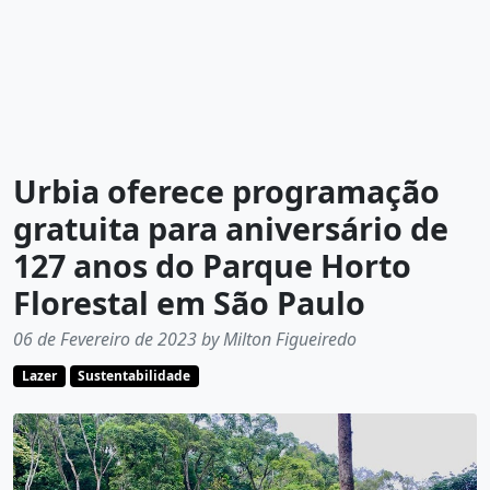
Urbia oferece programação
gratuita para aniversário de
127 anos do Parque Horto
Florestal em São Paulo
06 de Fevereiro de 2023 by Milton Figueiredo
Lazer
Sustentabilidade