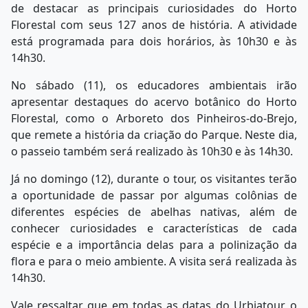
de destacar as principais curiosidades do Horto
Florestal com seus 127 anos de história. A atividade
está programada para dois horários, às 10h30 e às
14h30.
No sábado (11), os educadores ambientais irão
apresentar destaques do acervo botânico do Horto
Florestal, como o Arboreto dos Pinheiros-do-Brejo,
que remete a história da criação do Parque. Neste dia,
o passeio também será realizado às 10h30 e às 14h30.
Já no domingo (12), durante o tour, os visitantes terão
a oportunidade de passar por algumas colônias de
diferentes espécies de abelhas nativas, além de
conhecer curiosidades e características de cada
espécie e a importância delas para a polinização da
flora e para o meio ambiente. A visita será realizada às
14h30.
Vale ressaltar que em todas as datas do Urbiatour, o