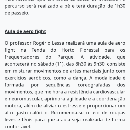
percurso será realizado a pé e terá duração de 1h30
de passeio.
Aula de aero fight
O professor Rogério Lessa realizará uma aula de aero
fight na Tenda do Horto Florestal para os
frequentadores do Parque. A atividade, que
acontecerá no sábado (11), das 8h30 às 9h30, consiste
em misturar movimentos de artes marciais junto com
exercícios aeróbicos, como a dança. A modalidade é
formada por sequências coreografadas dos
movimentos, que melhora a resistência cardiovascular
e neuromuscular, aprimora agilidade e a coordenação
motora, além de aliviar o estresse e proporcionar um
alto gasto calórico. Recomenda-se o uso de roupas
leves e tênis para que a aula seja realizada de forma
confortável.