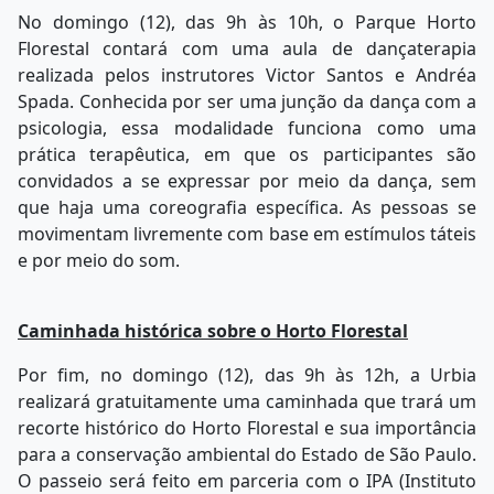
No domingo (12), das 9h às 10h, o Parque Horto
Florestal contará com uma aula de dançaterapia
realizada pelos instrutores Victor Santos e Andréa
Spada. Conhecida por ser uma junção da dança com a
psicologia, essa modalidade funciona como uma
prática terapêutica, em que os participantes são
convidados a se expressar por meio da dança, sem
que haja uma coreografia específica. As pessoas se
movimentam livremente com base em estímulos táteis
e por meio do som.
Caminhada histórica sobre o Horto Florestal
Por fim, no domingo (12), das 9h às 12h, a Urbia
realizará gratuitamente uma caminhada que trará um
recorte histórico do Horto Florestal e sua importância
para a conservação ambiental do Estado de São Paulo.
O passeio será feito em parceria com o IPA (Instituto