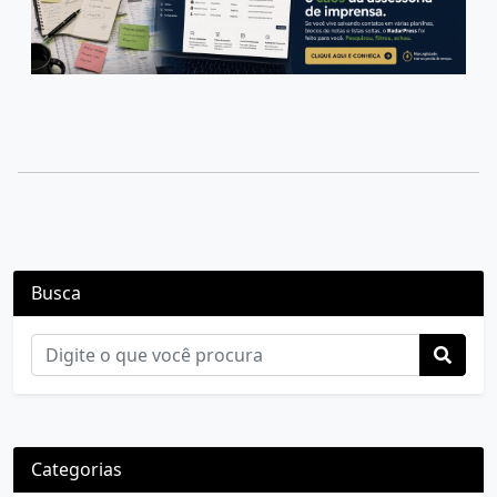
Busca
Categorias