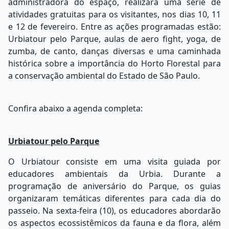
administradora do espaço, realizará uma série de
atividades gratuitas para os visitantes, nos dias 10, 11
e 12 de fevereiro. Entre as ações programadas estão:
Urbiatour pelo Parque, aulas de aero fight, yoga, de
zumba, de canto, danças diversas e uma caminhada
histórica sobre a importância do Horto Florestal para
a conservação ambiental do Estado de São Paulo.
Confira abaixo a agenda completa:
Urbiatour pelo Parque
O Urbiatour consiste em uma visita guiada por
educadores ambientais da Urbia. Durante a
programação de aniversário do Parque, os guias
organizaram temáticas diferentes para cada dia do
passeio. Na sexta-feira (10), os educadores abordarão
os aspectos ecossistêmicos da fauna e da flora, além