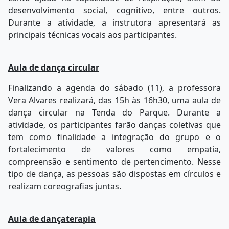
desenvolvimento social, cognitivo, entre outros.
Durante a atividade, a instrutora apresentará as
principais técnicas vocais aos participantes.
Aula de dança circular
Finalizando a agenda do sábado (11), a professora
Vera Alvares realizará, das 15h às 16h30, uma aula de
dança circular na Tenda do Parque. Durante a
atividade, os participantes farão danças coletivas que
tem como finalidade a integração do grupo e o
fortalecimento de valores como empatia,
compreensão e sentimento de pertencimento. Nesse
tipo de dança, as pessoas são dispostas em círculos e
realizam coreografias juntas.
Aula de dançaterapia