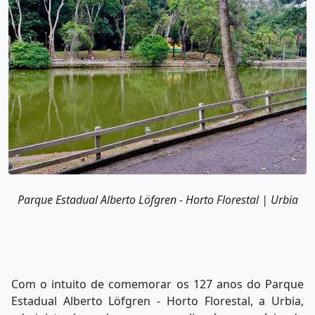
Parque Estadual Alberto Löfgren - Horto Florestal | Urbia
Com o intuito de comemorar os 127 anos do Parque
Estadual Alberto Löfgren - Horto Florestal, a Urbia,