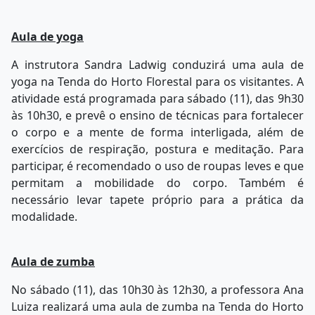
Aula de yoga
A instrutora Sandra Ladwig conduzirá uma aula de
yoga na Tenda do Horto Florestal para os visitantes. A
atividade está programada para sábado (11), das 9h30
às 10h30, e prevê o ensino de técnicas para fortalecer
o corpo e a mente de forma interligada, além de
exercícios de respiração, postura e meditação. Para
participar, é recomendado o uso de roupas leves e que
permitam a mobilidade do corpo. Também é
necessário levar tapete próprio para a prática da
modalidade.
Aula de zumba
No sábado (11), das 10h30 às 12h30, a professora Ana
Luiza realizará uma aula de zumba na Tenda do Horto