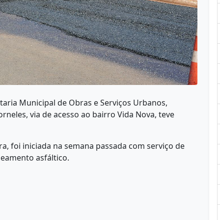
etaria Municipal de Obras e Serviços Urbanos,
neles, via de acesso ao bairro Vida Nova, teve
a, foi iniciada na semana passada com serviço de
eamento asfáltico.