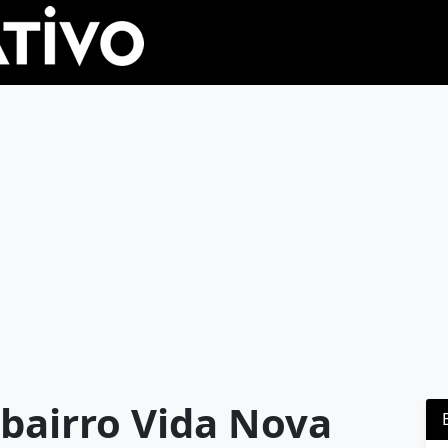
 bairro Vida Nova