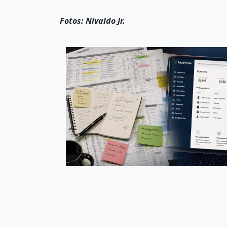
Fotos: Nivaldo Jr.