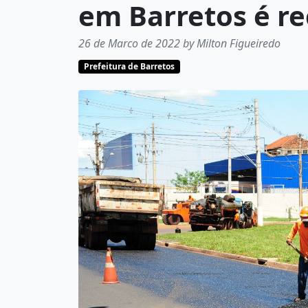
em Barretos é r
26 de Marco de 2022 by Milton Figueiredo
Prefeitura de Barretos