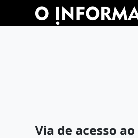
Via de acesso ao