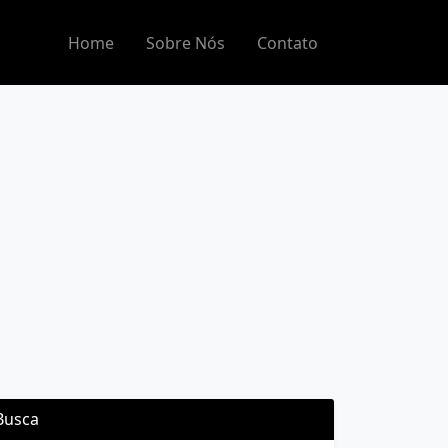
Home
Sobre Nós
Contato
Busca