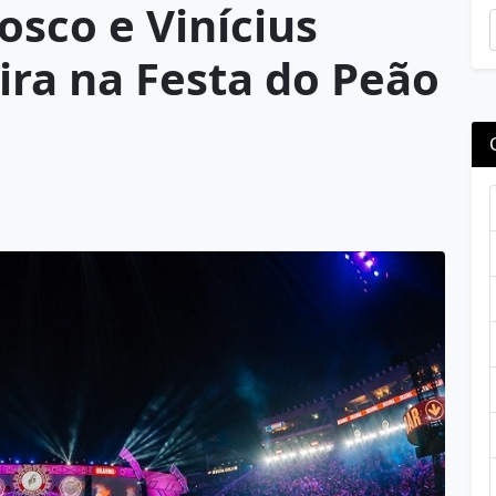
osco e Vinícius
ira na Festa do Peão