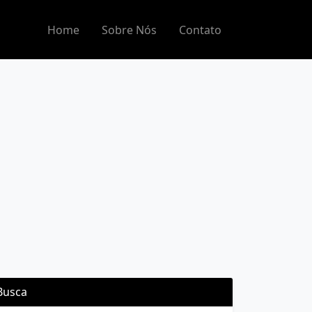
Home
Sobre Nós
Contato
Busca