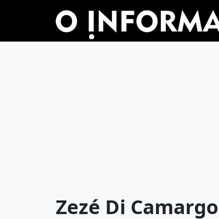
Zezé Di Camargo