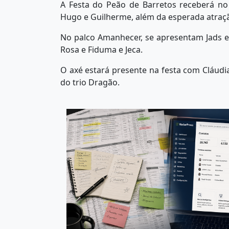
A Festa do Peão de Barretos receberá no 
Hugo e Guilherme, além da esperada atraçã
No palco Amanhecer, se apresentam Jads e 
Rosa e Fiduma e Jeca.
O axé estará presente na festa com Cláudi
do trio Dragão.