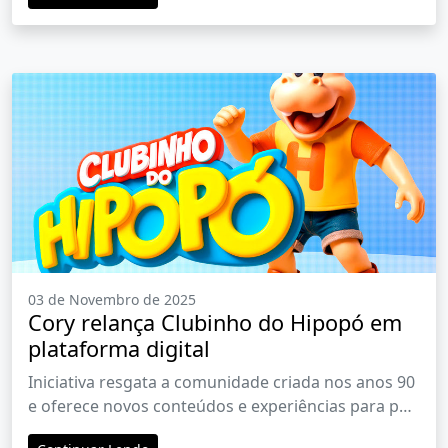
03 de Novembro de 2025
Cory relança Clubinho do Hipopó em
plataforma digital
Iniciativa resgata a comunidade criada nos anos 90
e oferece novos conteúdos e experiências para pais
e filhos