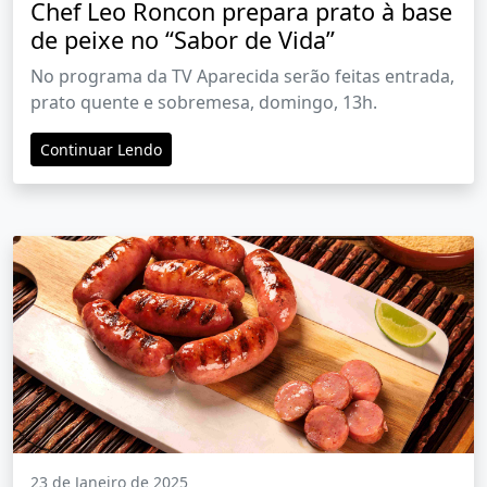
Chef Leo Roncon prepara prato à base
de peixe no “Sabor de Vida”
No programa da TV Aparecida serão feitas entrada,
prato quente e sobremesa, domingo, 13h.
Continuar Lendo
23 de Janeiro de 2025