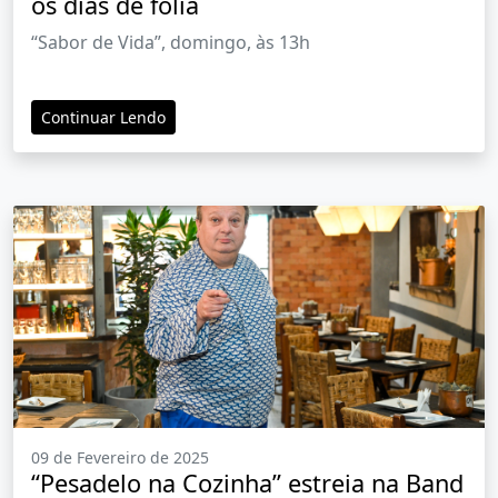
os dias de folia
“Sabor de Vida”, domingo, às 13h
Continuar Lendo
09 de Fevereiro de 2025
“Pesadelo na Cozinha” estreia na Band