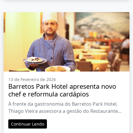
13 de Fevereiro de 2026
Barretos Park Hotel apresenta novo
chef e reformula cardápios
À frente da gastronomia do Barretos Park Hotel,
Thiago Vieira assessora a gestão do Restaurante
Fogo Bravo
Continuar Lendo