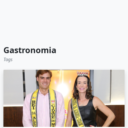
Gastronomia
Tags