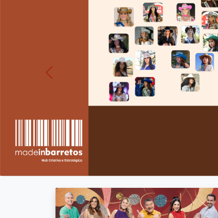
Previous