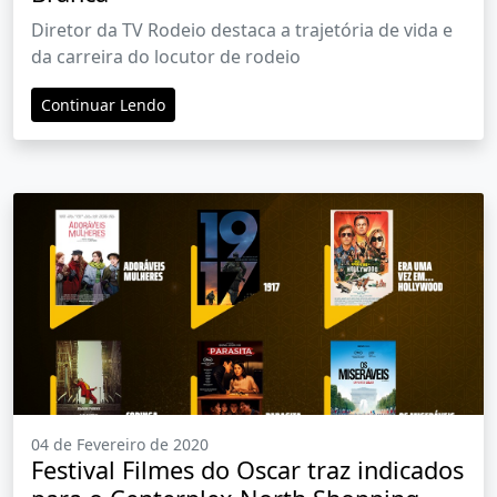
Diretor da TV Rodeio destaca a trajetória de vida e
da carreira do locutor de rodeio
Continuar Lendo
04 de Fevereiro de 2020
Festival Filmes do Oscar traz indicados