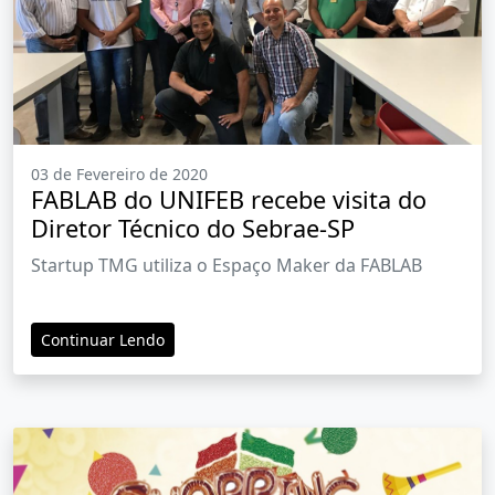
03 de Fevereiro de 2020
FABLAB do UNIFEB recebe visita do
Diretor Técnico do Sebrae-SP
Startup TMG utiliza o Espaço Maker da FABLAB
Continuar Lendo