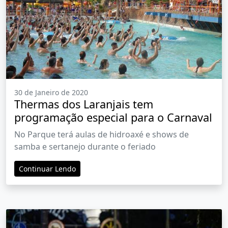
30 de Janeiro de 2020
Thermas dos Laranjais tem
programação especial para o Carnaval
No Parque terá aulas de hidroaxé e shows de
samba e sertanejo durante o feriado
Continuar Lendo