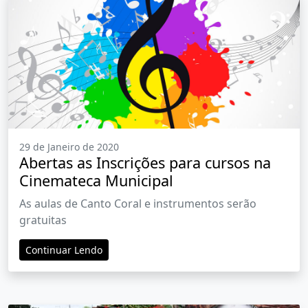
29 de Janeiro de 2020
Abertas as Inscrições para cursos na
Cinemateca Municipal
As aulas de Canto Coral e instrumentos serão
gratuitas
Continuar Lendo