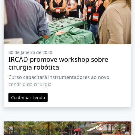
30 de Janeiro de 2020
IRCAD promove workshop sobre
cirurgia robótica
Curso capacitará instrumentadores ao novo
cenário da cirurgia
Continuar Lendo