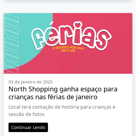
03 de Janeiro de 2020
North Shopping ganha espaço para
crianças nas férias de janeiro
Local terá contação de história para crianças e
sessão de fotos
Continuar Lendo