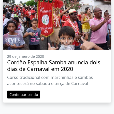
29 de Janeiro de 2020
Cordão Espalha Samba anuncia dois
dias de Carnaval em 2020
Corso tradicional com marchinhas e sambas
acontecerá no sábado e terça de Carnaval
Continuar Lendo