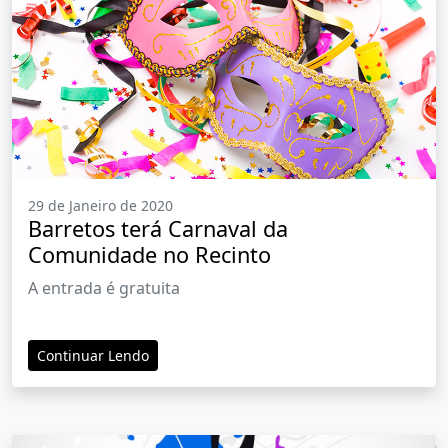
29 de Janeiro de 2020
Barretos terá Carnaval da
Comunidade no Recinto
A entrada é gratuita
Continuar Lendo