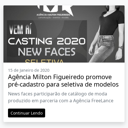
15 de Janeiro de 2020
Agência Milton Figueiredo promove
pré-cadastro para seletiva de modelos
News faces participarão de catálogo de moda
produzido em parceria com a Agência FreeLance
Continuar Lendo