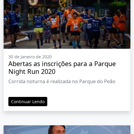
30 de Janeiro de 2020
Abertas as inscrições para a Parque
Night Run 2020
Corrida noturna é realizada no Parque do Peão
Continuar Lendo