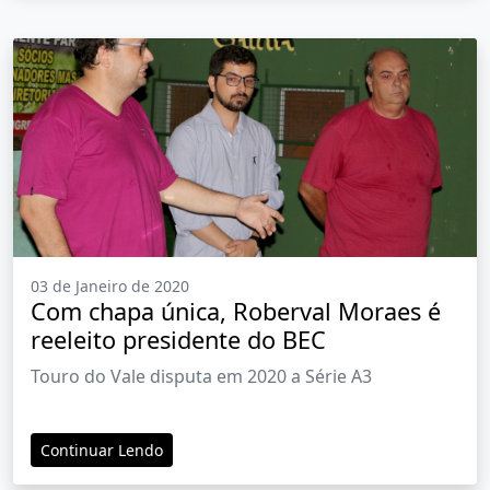
03 de Janeiro de 2020
Com chapa única, Roberval Moraes é
reeleito presidente do BEC
Touro do Vale disputa em 2020 a Série A3
Continuar Lendo