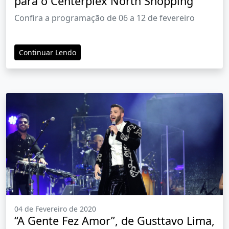
para o Centerplex North Shopping
Confira a programação de 06 a 12 de fevereiro
Continuar Lendo
04 de Fevereiro de 2020
“A Gente Fez Amor”, de Gusttavo Lima,