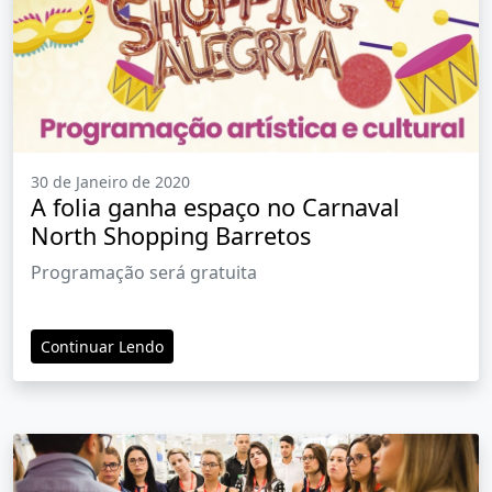
30 de Janeiro de 2020
A folia ganha espaço no Carnaval
North Shopping Barretos
Programação será gratuita
Continuar Lendo