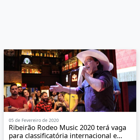
05 de Fevereiro de 2020
Ribeirão Rodeo Music 2020 terá vaga
para classificatória internacional e