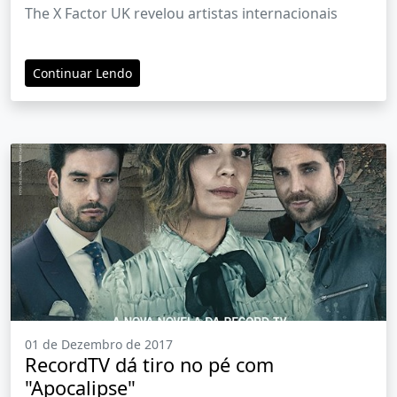
The X Factor UK revelou artistas internacionais
Continuar Lendo
01 de Dezembro de 2017
RecordTV dá tiro no pé com
"Apocalipse"