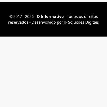
© 2017 - 2026 -
O ǃnformativo
- Todos os direitos
reservados - Desenvolvido por
JF Soluções Digitais