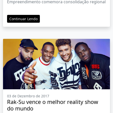
Empreendimento comemora consolidação regional
Continuar Lendo
03 de Dezembro de 2017
Rak-Su vence o melhor reality show
do mundo