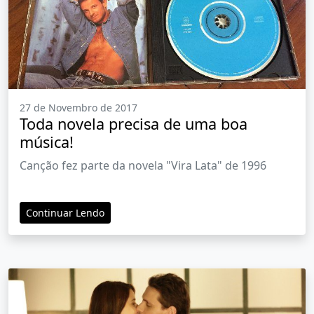
27 de Novembro de 2017
Toda novela precisa de uma boa
música!
Canção fez parte da novela "Vira Lata" de 1996
Continuar Lendo