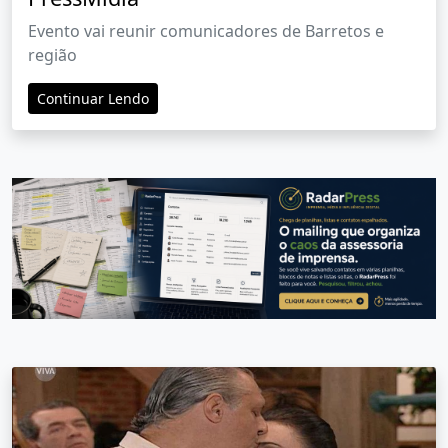
Evento vai reunir comunicadores de Barretos e
região
Continuar Lendo