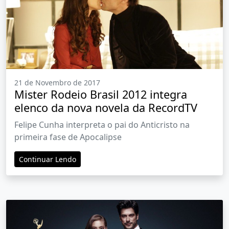
21 de Novembro de 2017
Mister Rodeio Brasil 2012 integra
elenco da nova novela da RecordTV
Felipe Cunha interpreta o pai do Anticristo na
primeira fase de Apocalipse
Continuar Lendo