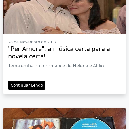
28 de Novembro de 2017
"Per Amore": a música certa para a
novela certa!
Tema embalou o romance de Helena e Atílio
Continuar Lendo