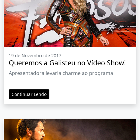
19 de Novembro de 2017
Queremos a Galisteu no Vídeo Show!
Apresentadora levaria charme ao programa
Continuar Lendo