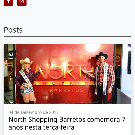
Posts
04 de Dezembro de 2017
North Shopping Barretos comemora 7
anos nesta terça-feira